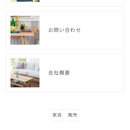
お問い合わせ
会社概要
家具
販売