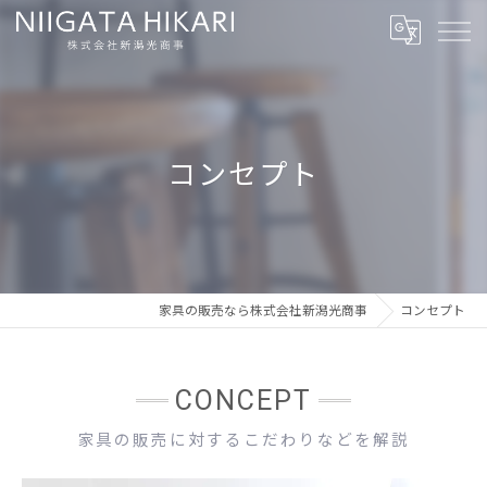
コンセプト
家具の販売なら株式会社新潟光商事
コンセプト
CONCEPT
家具の販売に対するこだわりなどを解説