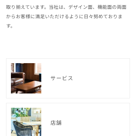
取り揃えています。当社は、デザイン面、機能面の両面
からお客様に満足いただけるように日々努めておりま
す。
サービス
店舗