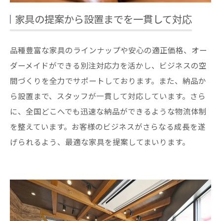
家具の提案から設置までを一貫して対応
品種豊富な家具のラインナップや安心の適正価格、オー
ダーメイドができる別注対応力を活かし、ビジネスの空
間づくりを全力でサポートしております。また、納品か
ら設置まで、スタッフが一貫して対応しています。さら
に、全国どこへでも迅速な納品ができるような物流体制
を整えています。お客様のビジネスがさらなる成長を遂
げられるよう、最適な家具を提案してまいります。