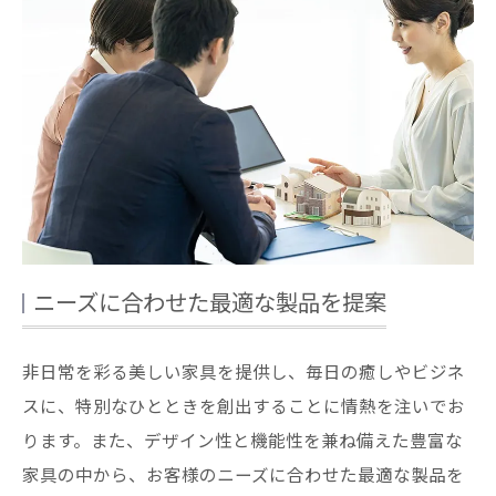
ニーズに合わせた最適な製品を提案
非日常を彩る美しい家具を提供し、毎日の癒しやビジネ
スに、特別なひとときを創出することに情熱を注いでお
ります。また、デザイン性と機能性を兼ね備えた豊富な
家具の中から、お客様のニーズに合わせた最適な製品を