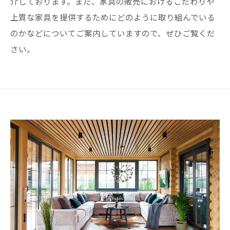
介しております。また、家具の販売におけるこだわりや
上質な家具を提供するためにどのように取り組んでいる
のかなどについてご案内していますので、ぜひご覧くだ
さい。