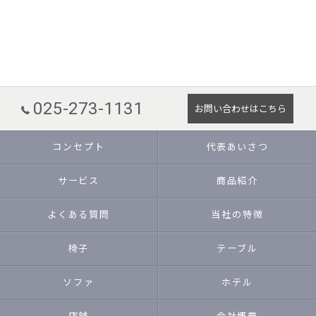
025-273-1131
お問い合わせはこちら
コンセプト
代表あいさつ
サービス
商品紹介
よくある質問
当社の特徴
椅子
テーブル
ソファ
ホテル