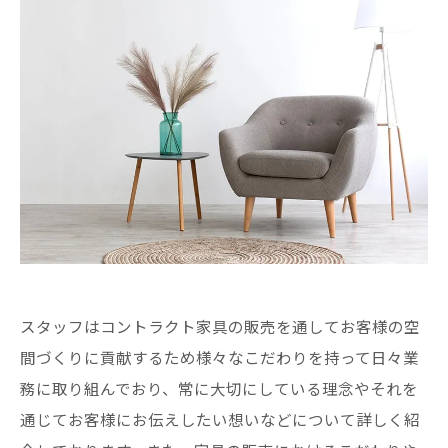
スタッフはコントラクト家具の販売を通してお客様の空
間づくりに貢献するため様々なこだわりを持って日々業
務に取り組んでおり、常に大切にしている理念やそれを
通じてお客様にお伝えしたい想いなどについて詳しく紹