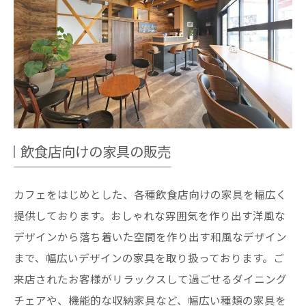
飲食店向けの家具の販売
カフェをはじめとした、各種飲食店向けの家具を幅広く
提供しております。おしゃれな雰囲気を作り出す洋風な
デザインから落ち着いた空間を作り出す和風なデザイン
まで、幅広いデザインの家具を取り扱っております。ご
来店されたお客様がリラックスして過ごせるダイニング
チェアや、機能的な収納家具など、幅広い種類の家具を