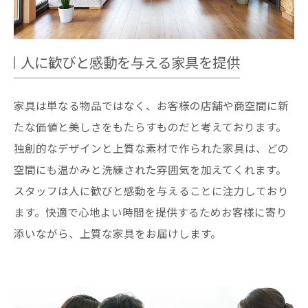
人に歓びと感動を与える家具を提供
家具は単なる物品ではなく、お客様の店舗や商空間に新
たな価値と美しさをもたらすものだと考えております。
独創的なデザインと上質な素材で作られた家具は、どの
空間にも温かみと洗練された雰囲気を加えてくれます。
スタッフは人に歓びと感動を与えることに注力しており
ます。快適で心地よい時間を提供するためお客様に寄り
添いながら、上質な家具をお届けします。