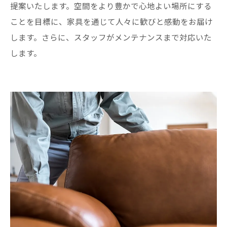
提案いたします。空間をより豊かで心地よい場所にする
ことを目標に、家具を通じて人々に歓びと感動をお届け
します。さらに、スタッフがメンテナンスまで対応いた
します。