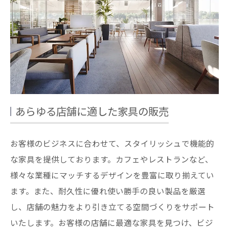
あらゆる店舗に適した家具の販売
お客様のビジネスに合わせて、スタイリッシュで機能的
な家具を提供しております。カフェやレストランなど、
様々な業種にマッチするデザインを豊富に取り揃えてい
ます。また、耐久性に優れ使い勝手の良い製品を厳選
し、店舗の魅力をより引き立てる空間づくりをサポート
いたします。お客様の店舗に最適な家具を見つけ、ビジ