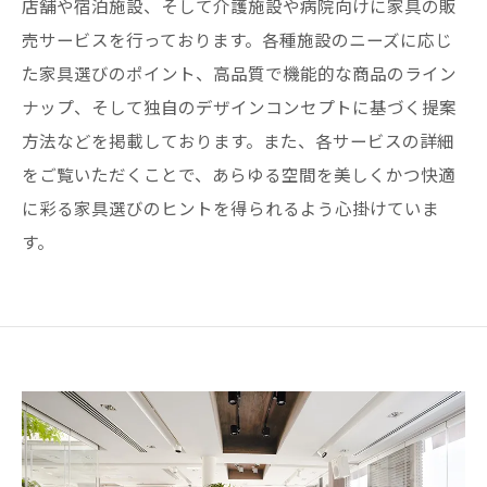
店舗や宿泊施設、そして介護施設や病院向けに家具の販
売サービスを行っております。各種施設のニーズに応じ
た家具選びのポイント、高品質で機能的な商品のライン
ナップ、そして独自のデザインコンセプトに基づく提案
方法などを掲載しております。また、各サービスの詳細
をご覧いただくことで、あらゆる空間を美しくかつ快適
に彩る家具選びのヒントを得られるよう心掛けていま
す。