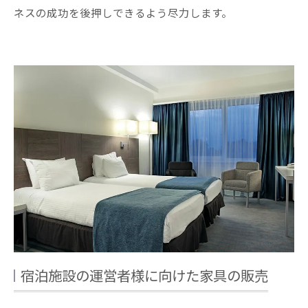
ネスの成功を後押しできるよう尽力します。
宿泊施設の運営者様に向けた家具の販売