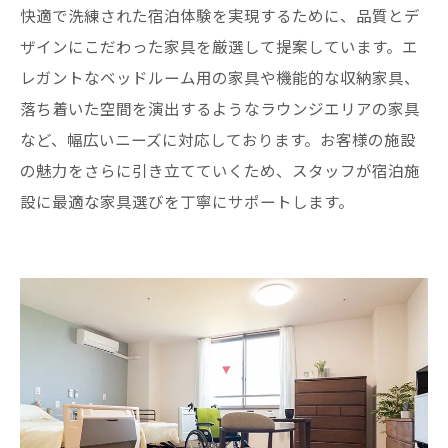
快適で洗練された宿泊体験を実現するために、品質とデ
ザインにこだわった家具を厳選して提案しています。エ
レガントなベッドルーム用の家具や機能的な収納家具、
落ち着いた空間を演出するようなラウンジエリアの家具
など、幅広いニーズに対応しております。お客様の施設
の魅力をさらに引き立てていくため、スタッフが宿泊施
設に最適な家具選びを丁寧にサポートします。