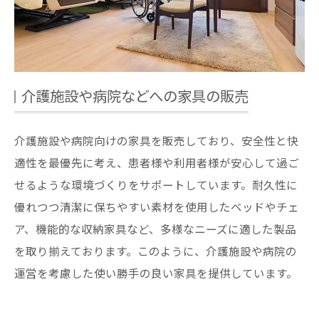
介護施設や病院などへの家具の販売
介護施設や病院向けの家具を販売しており、安全性と快
適性を最優先に考え、患者様や利用者様が安心して過ご
せるような環境づくりをサポートしています。耐久性に
優れつつ清潔に保ちやすい素材を使用したベッドやチェ
ア、機能的な収納家具など、多様なニーズに適した製品
を取り揃えております。このように、介護施設や病院の
運営を考慮した使い勝手の良い家具を提供しています。