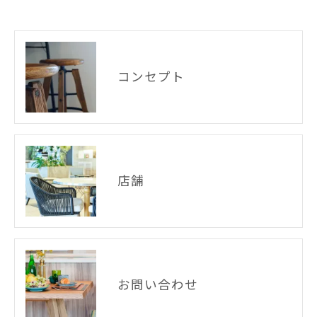
コンセプト
店舗
お問い合わせ