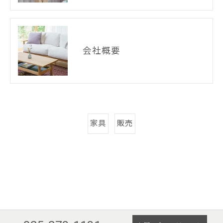
会社概要
家具
販売