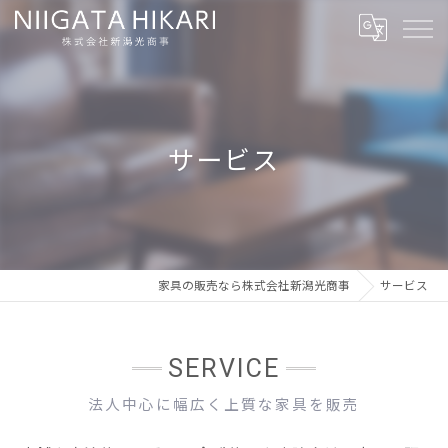
サービス
家具の販売なら株式会社新潟光商事
サービス
SERVICE
法人中心に幅広く上質な家具を販売