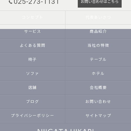
025-273-1131
お問い合わせはこちら
コンセプト
代表あいさつ
サービス
商品紹介
よくある質問
当社の特徴
椅子
テーブル
ソファ
ホテル
店舗
会社概要
ブログ
お問い合わせ
プライバシーポリシー
サイトマップ