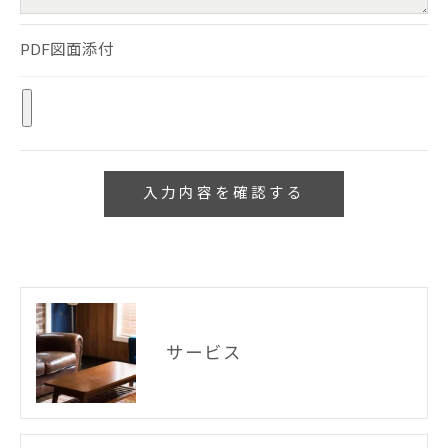
PDF図面添付
サービス