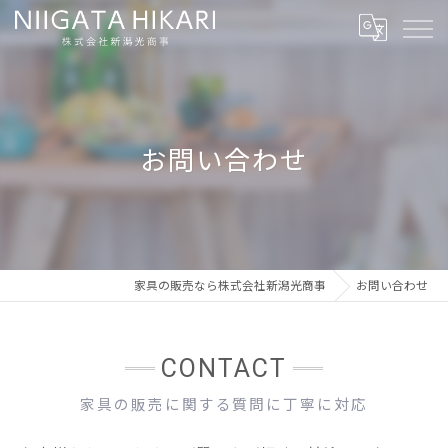
お問い合わせ
家具の販売なら株式会社新潟光商事
お問い合わせ
CONTACT
家具の販売に関する質問に丁寧に対応