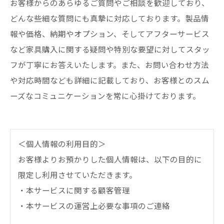
お客様からのあらゆるご質問やご相談を歓迎しており、
どんな些細な質問にも真摯に対応しております。製品情
報や価格、納期やオプション、そしてアフターサービス
など家具購入に関する疑問や特別な要望に対してスタッ
フが丁寧にお答えいたします。また、お問い合わせ方法
や対応時間なども詳細に記載しており、お客様とのスム
ーズなコミュニケーションを常に心掛けております。
＜個人情報の利用目的＞
お客様よりお預かりした個人情報は、以下の目的に
限定し利用させていただきます。
・本サービスに関する顧客管理
・本サービスの運営上必要な事項のご連絡