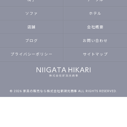
ソファ
ホテル
店舗
会社概要
ブログ
お問い合わせ
プライバシーポリシー
サイトマップ
© 2026 家具の販売なら株式会社新潟光商事 ALL RIGHTS RESERVED.