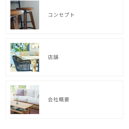
コンセプト
店舗
会社概要