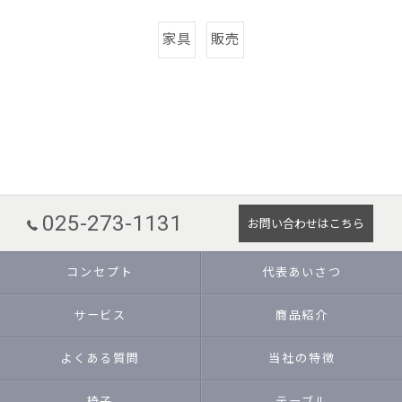
家具
販売
025-273-1131
お問い合わせはこちら
コンセプト
代表あいさつ
サービス
商品紹介
よくある質問
当社の特徴
椅子
テーブル