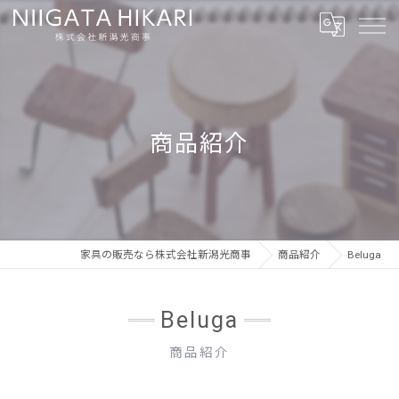
商品紹介
家具の販売なら株式会社新潟光商事
商品紹介
Beluga
Beluga
商品紹介