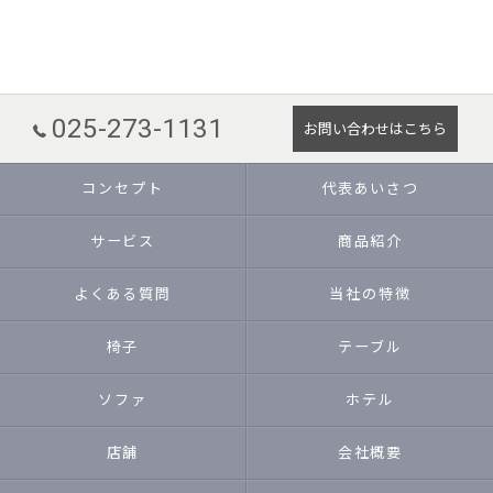
025-273-1131
お問い合わせはこちら
コンセプト
代表あいさつ
サービス
商品紹介
よくある質問
当社の特徴
椅子
テーブル
ソファ
ホテル
店舗
会社概要