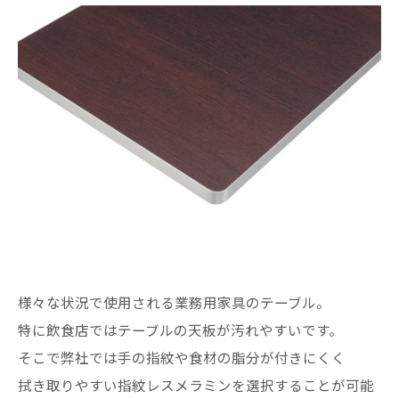
様々な状況で使用される業務用家具のテーブル。
特に飲食店ではテーブルの天板が汚れやすいです。
そこで弊社では手の指紋や食材の脂分が付きにくく
拭き取りやすい指紋レスメラミンを選択することが可能