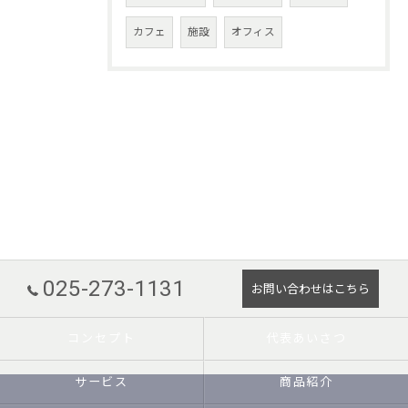
カフェ
施設
オフィス
025-273-1131
お問い合わせはこちら
コンセプト
代表あいさつ
サービス
商品紹介