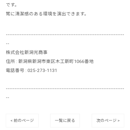
です。
常に清潔感のある環境を演出できます。
--------------------------------------------------------------------
--
株式会社新潟光商事
住所 : 新潟県新潟市東区木工新町1066番地
電話番号 : 025-273-1131
--------------------------------------------------------------------
--
< 前のページ
一覧に戻る
次のページ >