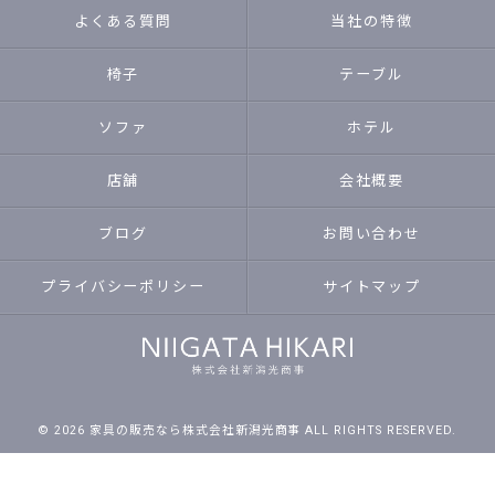
よくある質問
当社の特徴
椅子
テーブル
ソファ
ホテル
店舗
会社概要
ブログ
お問い合わせ
プライバシーポリシー
サイトマップ
© 2026 家具の販売なら株式会社新潟光商事 ALL RIGHTS RESERVED.