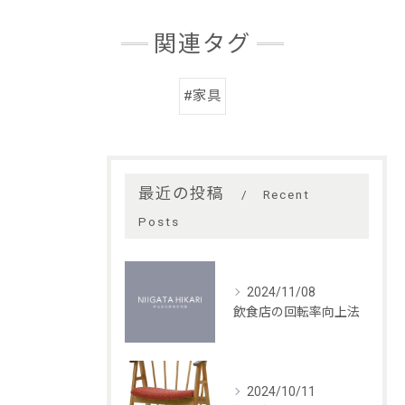
関連タグ
#家具
最近の投稿
Recent
Posts
2024/11/08
飲食店の回転率向上法
2024/10/11