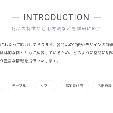
INTRODUCTION
商品の特徴や活用方法などを詳細に紹介
にわたって紹介しております。各商品の特徴やデザインの詳
具体的な例とともに解説しているため、どのように空間に馴
う豊富な情報を提供いたします。
テーブル
ソファ
高齢者施設
温浴施設