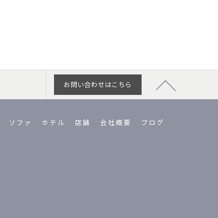
お問い合わせはこちら
ソファ
ホテル
店舗
会社概要
ブログ