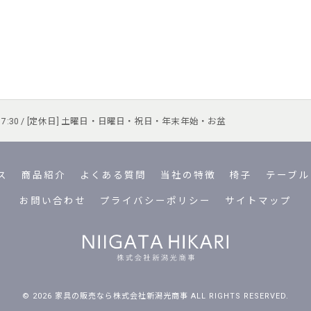
 ～ 17:30 / [定休日] 土曜日・日曜日・祝日・年末年始・お盆
ス
商品紹介
よくある質問
当社の特徴
椅子
テーブル
お問い合わせ
プライバシーポリシー
サイトマップ
© 2026 家具の販売なら株式会社新潟光商事 ALL RIGHTS RESERVED.