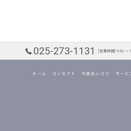
025-273-1131
[営業時間] 9:00
ホーム
コンセプト
代表あいさつ
サービ