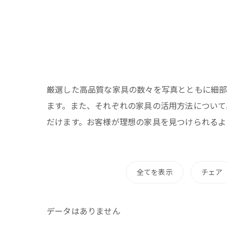
厳選した高品質な家具の数々を写真とともに細部
ます。また、それぞれの家具の活用方法について
だけます。お客様が理想の家具を見つけられるよ
全てを表示
チェア
データはありません